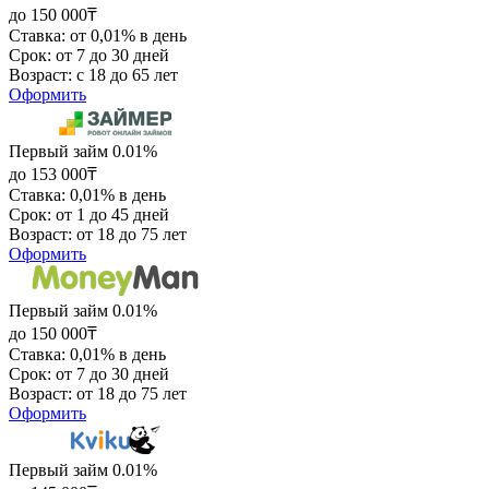
до 150 000₸
Ставка: от 0,01% в день
Срок: от 7 до 30 дней
Возраст: с 18 до 65 лет
Оформить
Первый займ 0.01%
до 153 000₸
Ставка: 0,01% в день
Срок: от 1 до 45 дней
Возраст: от 18 до 75 лет
Оформить
Первый займ 0.01%
до 150 000₸
Ставка: 0,01% в день
Срок: от 7 до 30 дней
Возраст: от 18 до 75 лет
Оформить
Первый займ 0.01%