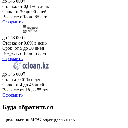
до 145 000₸
Ставка: от 0,01% в день
Срок: от 30 до 90 дней
Возраст: с 18 до 65 лет
Оформить
до 153 000₸
Ставка: от 0,8% в день
Срок: от 5 до 30 дней
Возраст: с 18 до 65 лет
Оформить
до 145 000₸
Ставка: 0,01% в день
Срок: от 4 до 45 дней
Возраст: от 18 до 55 лет
Оформить
Куда обратиться
Предложения МФО варьируются по: