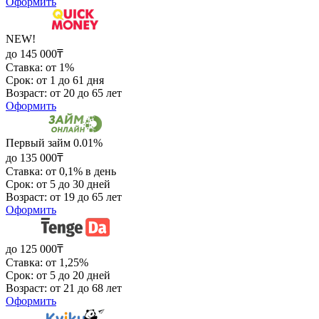
Оформить
NEW!
до 145 000₸
Ставка: от 1%
Срок: от 1 до 61 дня
Возраст: от 20 до 65 лет
Оформить
Первый займ 0.01%
до 135 000₸
Ставка: от 0,1% в день
Срок: от 5 до 30 дней
Возраст: от 19 до 65 лет
Оформить
до 125 000₸
Ставка: от 1,25%
Срок: от 5 до 20 дней
Возраст: от 21 до 68 лет
Оформить