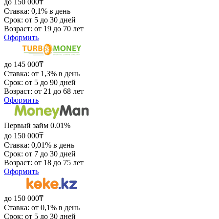
до 150 000₸
Ставка: 0,1% в день
Срок: от 5 до 30 дней
Возраст: от 19 до 70 лет
Оформить
до 145 000₸
Ставка: от 1,3% в день
Срок: от 5 до 90 дней
Возраст: от 21 до 68 лет
Оформить
Первый займ 0.01%
до 150 000₸
Ставка: 0,01% в день
Срок: от 7 до 30 дней
Возраст: от 18 до 75 лет
Оформить
до 150 000₸
Ставка: от 0,1% в день
Срок: от 5 до 30 дней