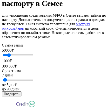
паспорту в Семее
Для упрощения кредитования МФО в Семее выдают займы по
паспорту. Дополнительная документация и справки о доходах
не требуются. Такая система характерна для
быстрых
микрозаймов
на короткий срок. Сумма начисляется в день
обращения по онлайн-заявке. Некоторые системы работают в
автоматизированном режиме.
Сумма займа
50000
₸
1000₸
300 000₸
Срок займа
7
дней
от 5 дней
до 90 дней
Подобрать