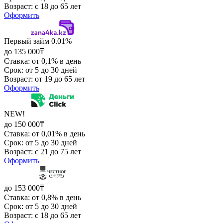
Возраст: с 18 до 65 лет
Оформить
Первый займ 0.01%
до 135 000₸
Ставка: от 0,1% в день
Срок: от 5 до 30 дней
Возраст: от 19 до 65 лет
Оформить
NEW!
до 150 000₸
Ставка: от 0,01% в день
Срок: от 5 до 30 дней
Возраст: с 21 до 75 лет
Оформить
до 153 000₸
Ставка: от 0,8% в день
Срок: от 5 до 30 дней
Возраст: с 18 до 65 лет