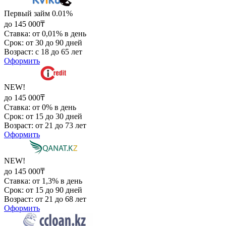
Первый займ 0.01%
до 145 000₸
Ставка: от 0,01% в день
Срок: от 30 до 90 дней
Возраст: с 18 до 65 лет
Оформить
NEW!
до 145 000₸
Ставка: от 0% в день
Срок: от 15 до 30 дней
Возраст: от 21 до 73 лет
Оформить
NEW!
до 145 000₸
Ставка: от 1,3% в день
Срок: от 15 до 90 дней
Возраст: от 21 до 68 лет
Оформить