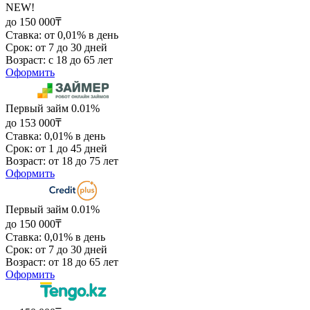
NEW!
до 150 000₸
Ставка: от 0,01% в день
Срок: от 7 до 30 дней
Возраст: с 18 до 65 лет
Оформить
Первый займ 0.01%
до 153 000₸
Ставка: 0,01% в день
Срок: от 1 до 45 дней
Возраст: от 18 до 75 лет
Оформить
Первый займ 0.01%
до 150 000₸
Ставка: 0,01% в день
Срок: от 7 до 30 дней
Возраст: от 18 до 65 лет
Оформить