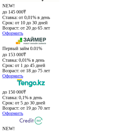
NEW!
до 145 000₸
Ставка: от 0,01% в день
Срок: от 10 до 30 дней
Возраст: от 20 до 65 лет
Оформить
Первый займ 0.01%
до 153 000₸
Ставка: 0,01% в день
Срок: от 1 до 45 дней
Возраст: от 18 до 75 лет
Оформить
до 150 000₸
Ставка: 0,1% в день
Срок: от 5 до 30 дней
Возраст: от 19 до 70 лет
Оформить
NEW!