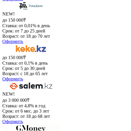
NEW!
до 150 000₸
Ставка: от 0,01% в день
Срок: от 7 до 25 дней
Возраст: от 18 до 70 лет
Оформить
до 150 000₸
Ставка: от 0,1% в день
Срок: от 5 до 30 дней
Возраст: с 18 до 65 лет
Оформить
NEW!
до 3 000 000₸
Ставка: от 4,8% в год
Срок: от 6 мес. до 3 лет
Возраст: от 18 до 68 лет
Оформить