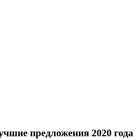
учшие предложения 2020 года