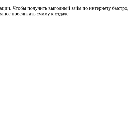
ации. Чтобы получить выгодный займ по интернету быстро,
анее просчитать сумму к отдаче.