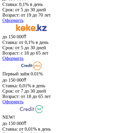
Ставка: 0,1% в день
Срок: от 5 до 30 дней
Возраст: от 19 до 70 лет
Оформить
до 150 000₸
Ставка: от 0,1% в день
Срок: от 5 до 30 дней
Возраст: с 18 до 65 лет
Оформить
Первый займ 0.01%
до 150 000₸
Ставка: 0,01% в день
Срок: от 7 до 30 дней
Возраст: от 18 до 65 лет
Оформить
NEW!
до 150 000₸
Ставка: от 0,01% в день