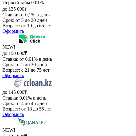
Первый займ 0.01%
до 135 000₸
Ставка: от 0,1% в день
Срок: от 5 до 30 дней
Возраст: от 19 до 65 лет
Оформить
NEW!
до 150 000₸
Ставка: от 0,01% в день
Срок: от 5 до 30 дней
Возраст: с 21 до 75 лет
Оформить
до 145 000₸
Ставка: 0,01% в день
Срок: от 4 до 45 дней
Возраст: от 18 до 55 лет
Оформить
NEW!