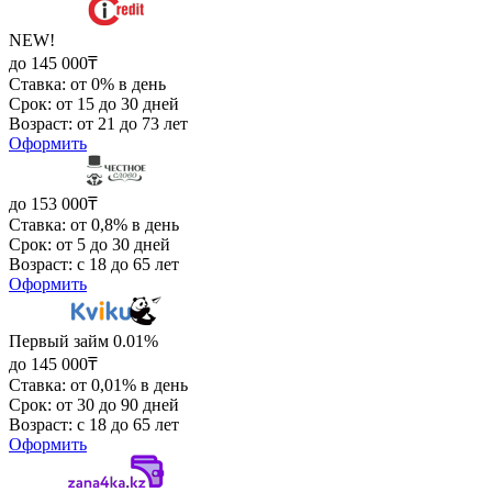
NEW!
до 145 000₸
Ставка: от 0% в день
Срок: от 15 до 30 дней
Возраст: от 21 до 73 лет
Оформить
до 153 000₸
Ставка: от 0,8% в день
Срок: от 5 до 30 дней
Возраст: с 18 до 65 лет
Оформить
Первый займ 0.01%
до 145 000₸
Ставка: от 0,01% в день
Срок: от 30 до 90 дней
Возраст: с 18 до 65 лет
Оформить