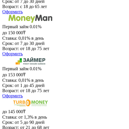
Срок: от 7 до 30 дней
Возраст: с 18 до 65 лет
Оформить
Первый займ 0.01%
до 150 000₸
Ставка: 0,01% в день
Срок: от 7 до 30 дней
Возраст: от 18 до 75 лет
Оформить
Первый займ 0.01%
до 153 000₸
Ставка: 0,01% в день
Срок: от 1 до 45 дней
Возраст: от 18 до 75 лет
Оформить
до 145 000₸
Ставка: от 1,3% в день
Срок: от 5 до 90 дней
Возраст: от 21 до 68 лет