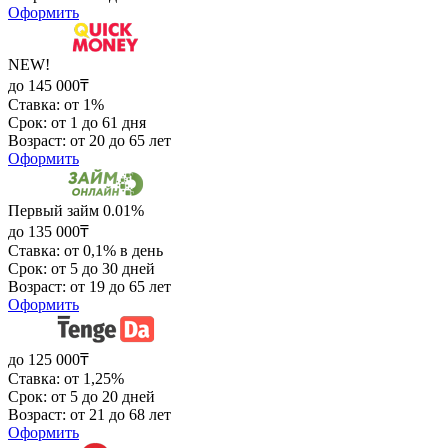
Оформить
NEW!
до 145 000₸
Ставка: от 1%
Срок: от 1 до 61 дня
Возраст: от 20 до 65 лет
Оформить
Первый займ 0.01%
до 135 000₸
Ставка: от 0,1% в день
Срок: от 5 до 30 дней
Возраст: от 19 до 65 лет
Оформить
до 125 000₸
Ставка: от 1,25%
Срок: от 5 до 20 дней
Возраст: от 21 до 68 лет
Оформить