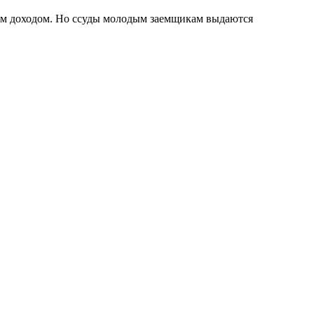
ым доходом. Но ссуды молодым заемщикам выдаются