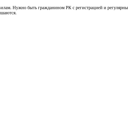
илам. Нужно быть гражданином РК с регистрацией и регулярн
чшаются.