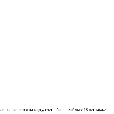
ги начисляются на карту, счет в банке. Займы с 18 лет также