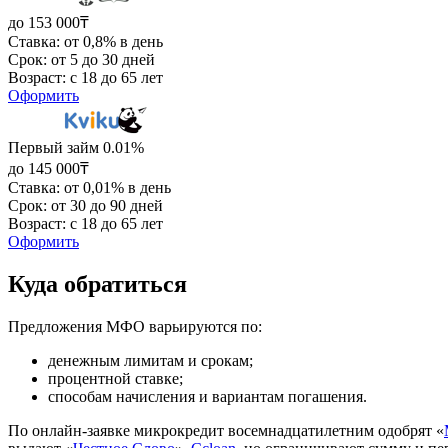
до 153 000₸
Ставка: от 0,8% в день
Срок: от 5 до 30 дней
Возраст: с 18 до 65 лет
Оформить
Первый займ 0.01%
до 145 000₸
Ставка: от 0,01% в день
Срок: от 30 до 90 дней
Возраст: с 18 до 65 лет
Оформить
Куда обратиться
Предложения МФО варьируются по:
денежным лимитам и срокам;
процентной ставке;
способам начисления и вариантам погашения.
По онлайн-заявке микрокредит восемнадцатилетним одобрят «