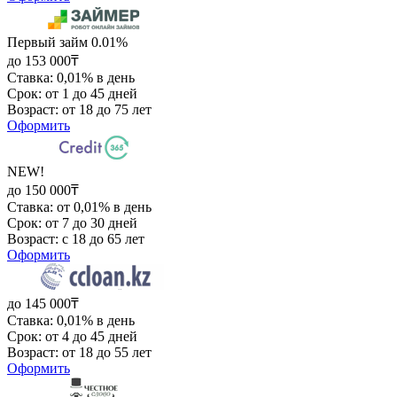
Первый займ 0.01%
до 153 000₸
Ставка: 0,01% в день
Срок: от 1 до 45 дней
Возраст: от 18 до 75 лет
Оформить
NEW!
до 150 000₸
Ставка: от 0,01% в день
Срок: от 7 до 30 дней
Возраст: с 18 до 65 лет
Оформить
до 145 000₸
Ставка: 0,01% в день
Срок: от 4 до 45 дней
Возраст: от 18 до 55 лет
Оформить