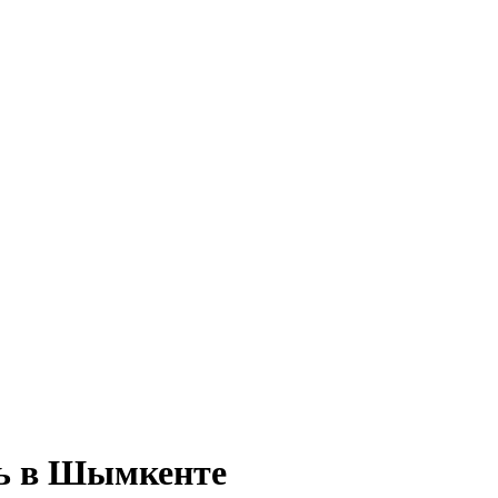
ть в Шымкенте