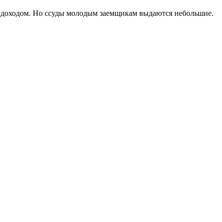
 доходом. Но ссуды молодым заемщикам выдаются небольшие.