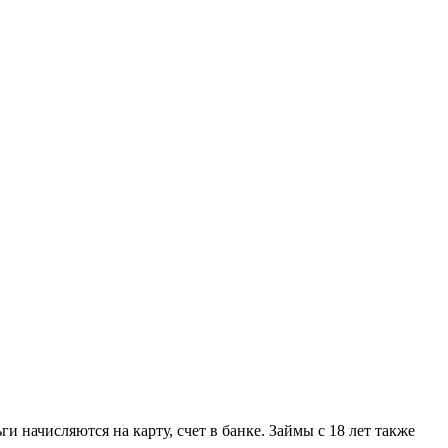
ги начисляются на карту, счет в банке. Займы с 18 лет также