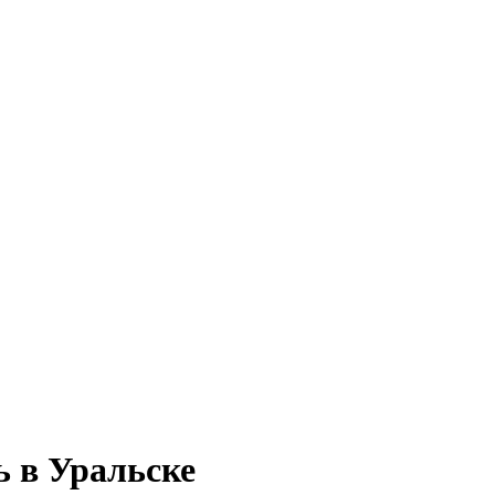
ь в Уральске