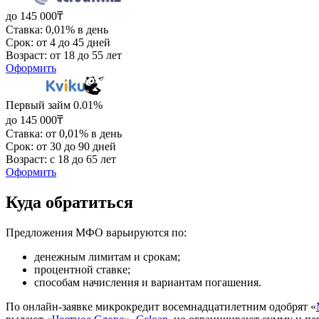
до 145 000₸
Ставка: 0,01% в день
Срок: от 4 до 45 дней
Возраст: от 18 до 55 лет
Оформить
Первый займ 0.01%
до 145 000₸
Ставка: от 0,01% в день
Срок: от 30 до 90 дней
Возраст: с 18 до 65 лет
Оформить
Куда обратиться
Предложения МФО варьируются по:
денежным лимитам и срокам;
процентной ставке;
способам начисления и вариантам погашения.
По онлайн-заявке микрокредит восемнадцатилетним одобрят «