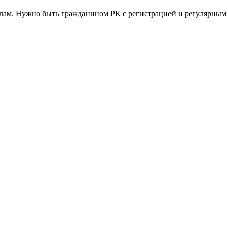
лам. Нужно быть гражданином РК с регистрацией и регулярным