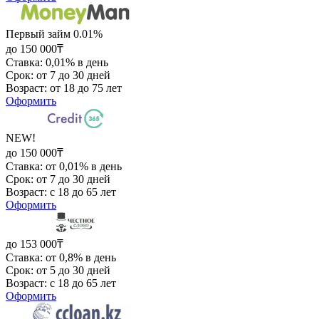
Первый займ 0.01%
до 150 000₸
Ставка: 0,01% в день
Срок: от 7 до 30 дней
Возраст: от 18 до 75 лет
Оформить
NEW!
до 150 000₸
Ставка: от 0,01% в день
Срок: от 7 до 30 дней
Возраст: с 18 до 65 лет
Оформить
до 153 000₸
Ставка: от 0,8% в день
Срок: от 5 до 30 дней
Возраст: с 18 до 65 лет
Оформить