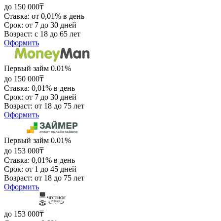
до 150 000₸
Ставка: от 0,01% в день
Срок: от 7 до 30 дней
Возраст: с 18 до 65 лет
Оформить
Первый займ 0.01%
до 150 000₸
Ставка: 0,01% в день
Срок: от 7 до 30 дней
Возраст: от 18 до 75 лет
Оформить
Первый займ 0.01%
до 153 000₸
Ставка: 0,01% в день
Срок: от 1 до 45 дней
Возраст: от 18 до 75 лет
Оформить
до 153 000₸