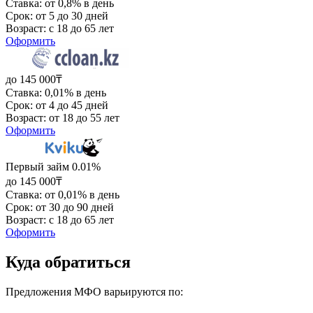
Ставка: от 0,8% в день
Срок: от 5 до 30 дней
Возраст: с 18 до 65 лет
Оформить
до 145 000₸
Ставка: 0,01% в день
Срок: от 4 до 45 дней
Возраст: от 18 до 55 лет
Оформить
Первый займ 0.01%
до 145 000₸
Ставка: от 0,01% в день
Срок: от 30 до 90 дней
Возраст: с 18 до 65 лет
Оформить
Куда обратиться
Предложения МФО варьируются по: