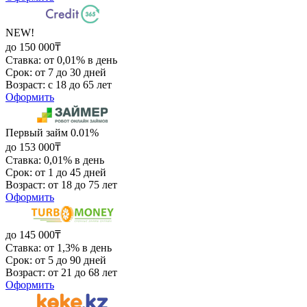
NEW!
до 150 000₸
Ставка: от 0,01% в день
Срок: от 7 до 30 дней
Возраст: с 18 до 65 лет
Оформить
Первый займ 0.01%
до 153 000₸
Ставка: 0,01% в день
Срок: от 1 до 45 дней
Возраст: от 18 до 75 лет
Оформить
до 145 000₸
Ставка: от 1,3% в день
Срок: от 5 до 90 дней
Возраст: от 21 до 68 лет
Оформить