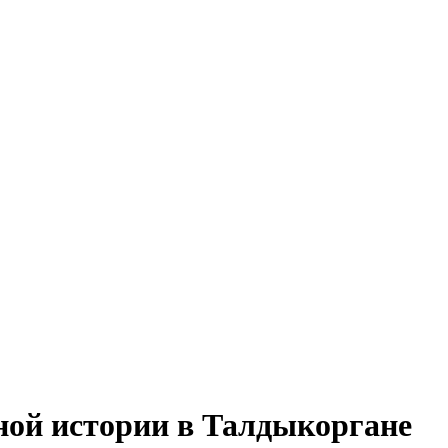
ной истории в Талдыкоргане