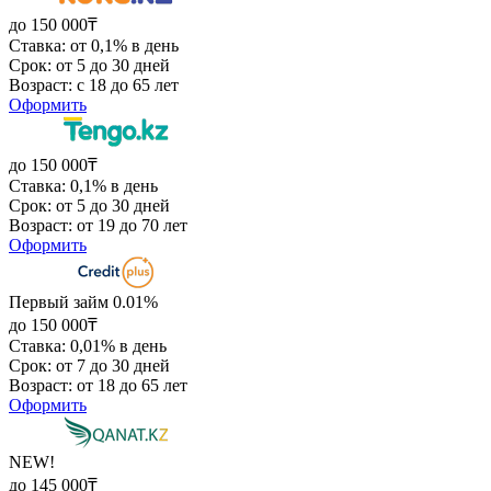
до 150 000₸
Ставка: от 0,1% в день
Срок: от 5 до 30 дней
Возраст: с 18 до 65 лет
Оформить
до 150 000₸
Ставка: 0,1% в день
Срок: от 5 до 30 дней
Возраст: от 19 до 70 лет
Оформить
Первый займ 0.01%
до 150 000₸
Ставка: 0,01% в день
Срок: от 7 до 30 дней
Возраст: от 18 до 65 лет
Оформить
NEW!
до 145 000₸