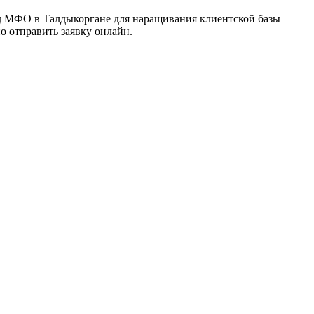
яд МФО в Талдыкоргане для наращивания клиентской базы
о отправить заявку онлайн.