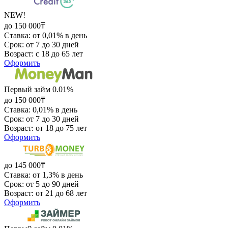
NEW!
до 150 000₸
Ставка: от 0,01% в день
Срок: от 7 до 30 дней
Возраст: с 18 до 65 лет
Оформить
Первый займ 0.01%
до 150 000₸
Ставка: 0,01% в день
Срок: от 7 до 30 дней
Возраст: от 18 до 75 лет
Оформить
до 145 000₸
Ставка: от 1,3% в день
Срок: от 5 до 90 дней
Возраст: от 21 до 68 лет
Оформить