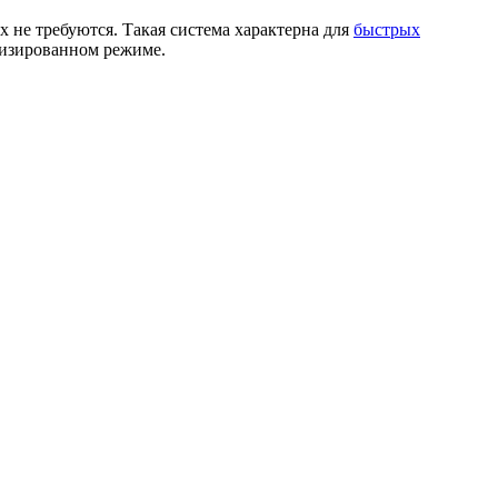
не требуются. Такая система характерна для
быстрых
тизированном режиме.