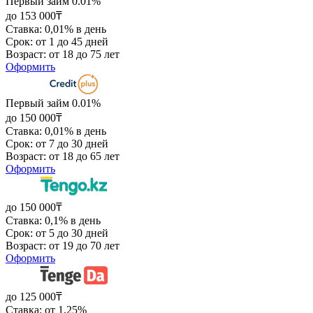
Первый займ 0.01%
до 153 000₸
Ставка: 0,01% в день
Срок: от 1 до 45 дней
Возраст: от 18 до 75 лет
Оформить
Первый займ 0.01%
до 150 000₸
Ставка: 0,01% в день
Срок: от 7 до 30 дней
Возраст: от 18 до 65 лет
Оформить
до 150 000₸
Ставка: 0,1% в день
Срок: от 5 до 30 дней
Возраст: от 19 до 70 лет
Оформить
до 125 000₸
Ставка: от 1,25%