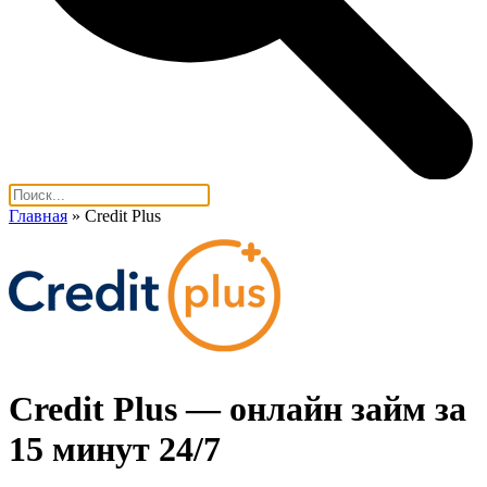
Главная
»
Credit Plus
Credit Plus — онлайн займ за
15 минут 24/7