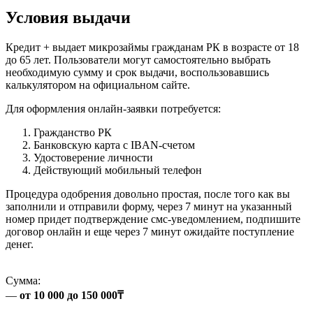
Условия выдачи
Кредит + выдает микрозаймы гражданам РК в возрасте от 18
до 65 лет. Пользователи могут самостоятельно выбрать
необходимую сумму и срок выдачи, воспользовавшись
калькулятором на официальном сайте.
Для оформления онлайн-заявки потребуется:
Гражданство РК
Банковскую карта с IBAN-счетом
Удостоверение личности
Действующий мобильный телефон
Процедура одобрения довольно простая, после того как вы
заполнили и отправили форму, через 7 минут на указанный
номер придет подтверждение смс-уведомлением, подпишите
договор онлайн и еще через 7 минут ожидайте поступление
денег.
Сумма:
—
от 10 000 до 150 000₸