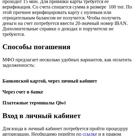
проходит 15 мин. Для привязки карты требуется ее
верификация. Со счета спишется сумма в размере 100 тнг. По
этой причине верифицировать карту с нулевым или
отрицательным балансом не получится. Чтобы получить
деньги на счет потребуется ввести 20-значный номер IBAN.
Дополнительные справки о доходах и поручители не
требуются.
Способы погашения
МФО предлагает несколько удобных вариантов, как оплатить
задолженность:
Банковской картой, через личный кабинет
Через счет в банке
Платежные терминалы Qiwi
Вход в личный кабинет
Для входа в личный кабинет потребуется пройти процедуру
авторизации. Необходимо перейти по
ссылке
и в правом