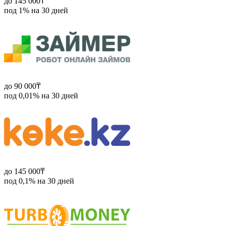
до 145 000₸
под 1% на 30 дней
до 90 000₸
под 0,01% на 30 дней
до 145 000₸
под 0,1% на 30 дней