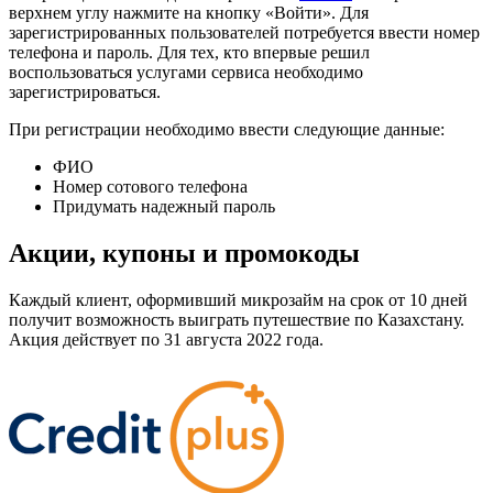
верхнем углу нажмите на кнопку «Войти». Для
зарегистрированных пользователей потребуется ввести номер
телефона и пароль. Для тех, кто впервые решил
воспользоваться услугами сервиса необходимо
зарегистрироваться.
При регистрации необходимо ввести следующие данные:
ФИО
Номер сотового телефона
Придумать надежный пароль
Акции, купоны и промокоды
Каждый клиент, оформивший микрозайм на срок от 10 дней
получит возможность выиграть путешествие по Казахстану.
Акция действует по 31 августа 2022 года.