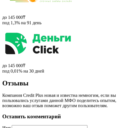
до 145 000₸
под 1,3% на 91 день
до 145 000₸
под 0,01% на 30 дней
Отзывы
Компания Credit Plus новая и известна немногим, если вы
пользовались услугами данной МФО поделитесь опытом,
возможно ваш отзыв поможет другим пользователям.
Оставить комментарий
Имя