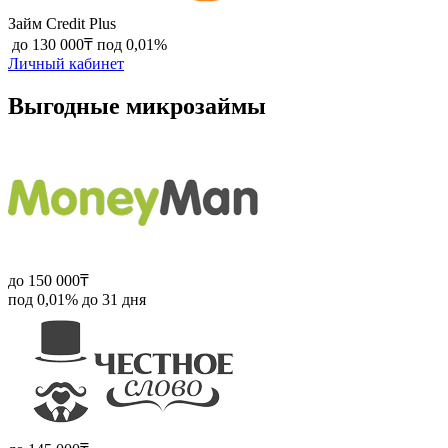
Займ Credit Plus
‍ до 130 000₸ под 0,01%
Личный кабинет
Выгодные микрозаймы
до 150 000₸
под 0,01% до 31 дня