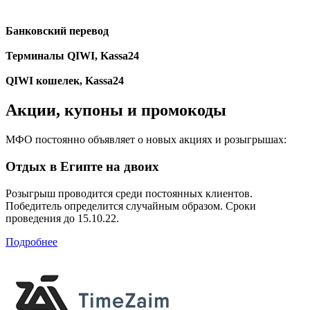
Банковский перевод
Терминалы QIWI, Kassa24
QIWI кошелек, Kassa24
Акции, купоны и промокоды
МФО постоянно объявляет о новых акциях и розыгрышах:
Отдых в Египте на двоих
Розыгрыш проводится среди постоянных клиентов.
Победитель определится случайным образом. Сроки
проведения до 15.10.22.
Подробнее