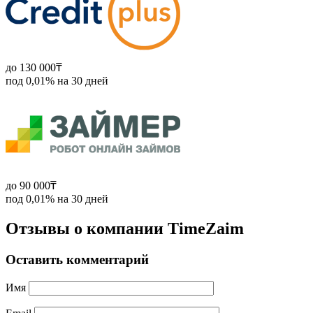
до 130 000₸
под 0,01% на 30 дней
до 90 000₸
под 0,01% на 30 дней
Отзывы о компании TimeZaim
Оставить комментарий
Имя