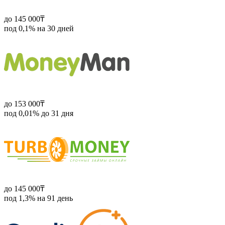
до 145 000₸
под 0,1% на 30 дней
до 153 000₸
под 0,01% до 31 дня
до 145 000₸
под 1,3% на 91 день