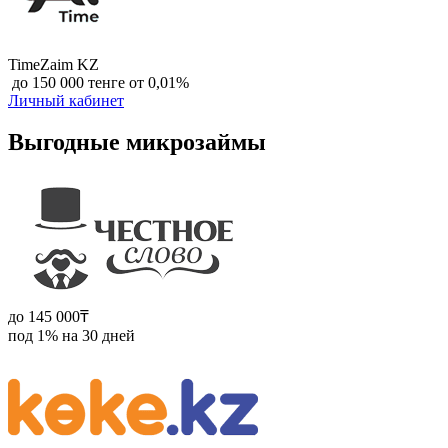
TimeZaim KZ
‍ до 150 000 тенге от 0,01%
Личный кабинет
Выгодные микрозаймы
до 145 000₸
под 1% на 30 дней