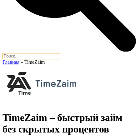
Главная
»
TimeZaim
TimeZaim – быстрый займ
без скрытых процентов