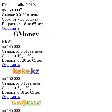
Первый займ 0.01%
до 150 000₸
Ставка: 0,01% в день
Срок: от 7 до 30 дней
Возраст: от 18 до 65 лет
Оформить
NEW!
до 145 000₸
Ставка: от 0,01% в день
Срок: от 10 до 30 дней
Возраст: от 20 до 65 лет
Оформить
до 150 000₸
Ставка: от 0,1% в день
Срок: от 5 до 30 дней
Возраст: с 18 до 65 лет
Оформить
до 145 000₸