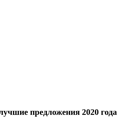
лучшие предложения 2020 года