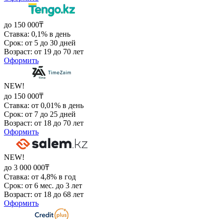
до 150 000₸
Ставка: 0,1% в день
Срок: от 5 до 30 дней
Возраст: от 19 до 70 лет
Оформить
NEW!
до 150 000₸
Ставка: от 0,01% в день
Срок: от 7 до 25 дней
Возраст: от 18 до 70 лет
Оформить
NEW!
до 3 000 000₸
Ставка: от 4,8% в год
Срок: от 6 мес. до 3 лет
Возраст: от 18 до 68 лет
Оформить