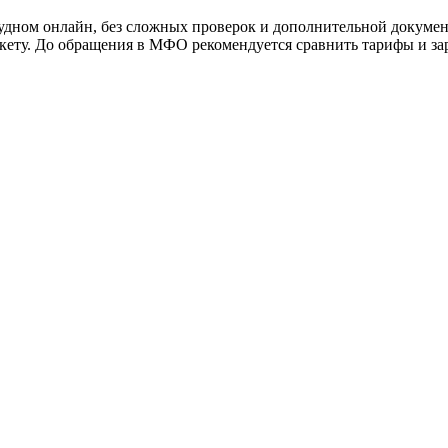
дном онлайн, без сложных проверок и дополнительной докумен
нкету. До обращения в МФО рекомендуется сравнить тарифы и зар