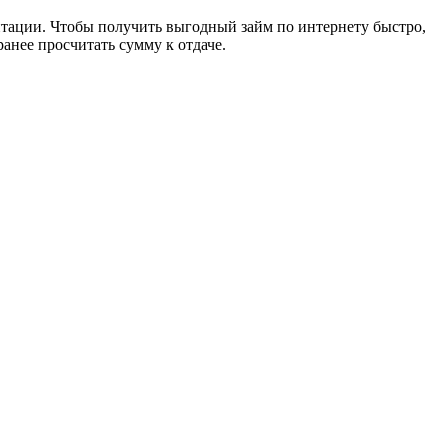
тации. Чтобы получить выгодный займ по интернету быстро,
анее просчитать сумму к отдаче.