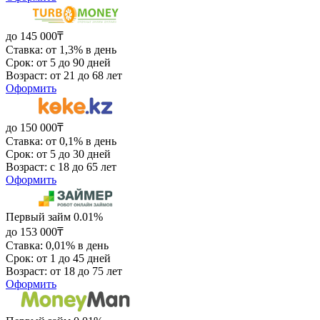
до 145 000₸
Ставка: от 1,3% в день
Срок: от 5 до 90 дней
Возраст: от 21 до 68 лет
Оформить
до 150 000₸
Ставка: от 0,1% в день
Срок: от 5 до 30 дней
Возраст: с 18 до 65 лет
Оформить
Первый займ 0.01%
до 153 000₸
Ставка: 0,01% в день
Срок: от 1 до 45 дней
Возраст: от 18 до 75 лет
Оформить