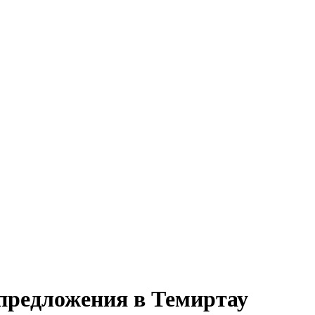
предложения в Темиртау