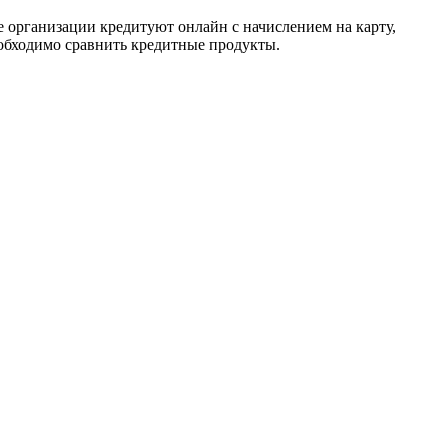
организации кредитуют онлайн с начислением на карту,
обходимо сравнить кредитные продукты.