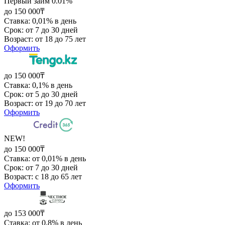
Первый займ 0.01%
до 150 000₸
Ставка: 0,01% в день
Срок: от 7 до 30 дней
Возраст: от 18 до 75 лет
Оформить
до 150 000₸
Ставка: 0,1% в день
Срок: от 5 до 30 дней
Возраст: от 19 до 70 лет
Оформить
NEW!
до 150 000₸
Ставка: от 0,01% в день
Срок: от 7 до 30 дней
Возраст: с 18 до 65 лет
Оформить
до 153 000₸
Ставка: от 0,8% в день