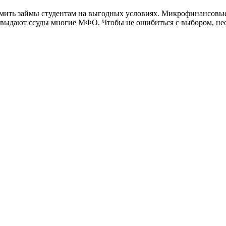
ить займы студентам на выгодных условиях. Микрофинансовые 
 выдают ссуды многие МФО. Чтобы не ошибиться с выбором, не