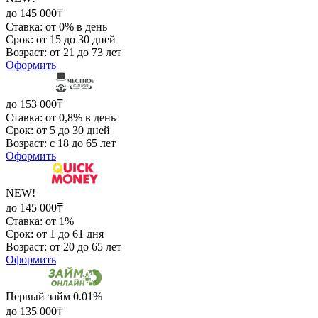
до 145 000₸
Ставка: от 0% в день
Срок: от 15 до 30 дней
Возраст: от 21 до 73 лет
Оформить
до 153 000₸
Ставка: от 0,8% в день
Срок: от 5 до 30 дней
Возраст: с 18 до 65 лет
Оформить
NEW!
до 145 000₸
Ставка: от 1%
Срок: от 1 до 61 дня
Возраст: от 20 до 65 лет
Оформить
Первый займ 0.01%
до 135 000₸