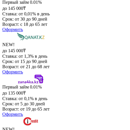
Первый займ 0.01%
до 145 000₸
Ставка: от 0,01% в день
Срок: от 30 до 90 дней
Возраст: с 18 до 65 лет
Оформить
NEW!
до 145 000₸
Ставка: от 1,3% в день
Срок: от 15 до 90 дней
Возраст: от 21 до 68 лет
Оформить
Первый займ 0.01%
до 135 000₸
Ставка: от 0,1% в день
Срок: от 5 до 30 дней
Возраст: от 19 до 65 лет
Оформить
NEW!