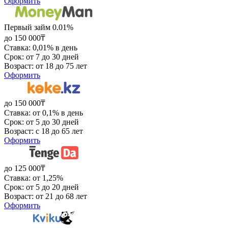
Оформить
Первый займ 0.01%
до 150 000₸
Ставка: 0,01% в день
Срок: от 7 до 30 дней
Возраст: от 18 до 75 лет
Оформить
до 150 000₸
Ставка: от 0,1% в день
Срок: от 5 до 30 дней
Возраст: с 18 до 65 лет
Оформить
до 125 000₸
Ставка: от 1,25%
Срок: от 5 до 20 дней
Возраст: от 21 до 68 лет
Оформить