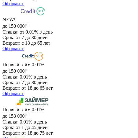
Оформить
NEW!
до 150 000₸
Ставка: от 0,01% в день
Срок: от 7 до 30 дней
Возраст: с 18 до 65 лет
Оформить
Первый займ 0.01%
до 150 000₸
Ставка: 0,01% в день
Срок: от 7 до 30 дней
Возраст: от 18 до 65 лет
Оформить
Первый займ 0.01%
до 153 000₸
Ставка: 0,01% в день
Срок: от 1 до 45 дней
Возраст: от 18 до 75 лет