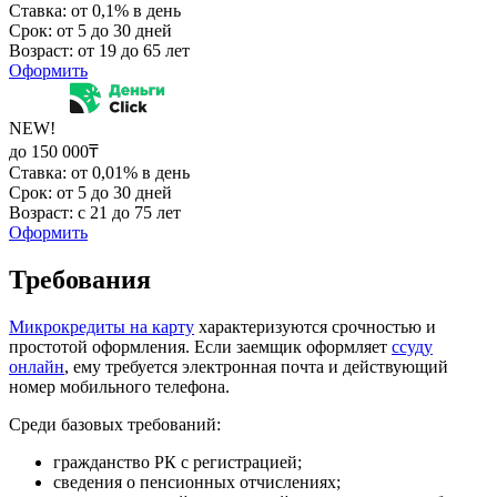
Ставка: от 0,1% в день
Срок: от 5 до 30 дней
Возраст: от 19 до 65 лет
Оформить
NEW!
до 150 000₸
Ставка: от 0,01% в день
Срок: от 5 до 30 дней
Возраст: с 21 до 75 лет
Оформить
Требования
Микрокредиты на карту
характеризуются срочностью и
простотой оформления. Если заемщик оформляет
ссуду
онлайн
, ему требуется электронная почта и действующий
номер мобильного телефона.
Среди базовых требований:
гражданство РК с регистрацией;
сведения о пенсионных отчислениях;