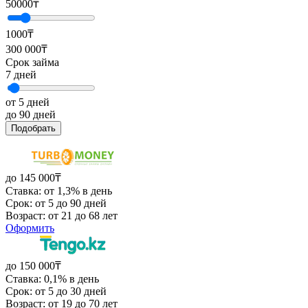
50000
₸
1000₸
300 000₸
Срок займа
7
дней
от 5 дней
до 90 дней
Подобрать
до 145 000₸
Ставка: от 1,3% в день
Срок: от 5 до 90 дней
Возраст: от 21 до 68 лет
Оформить
до 150 000₸
Ставка: 0,1% в день
Срок: от 5 до 30 дней
Возраст: от 19 до 70 лет