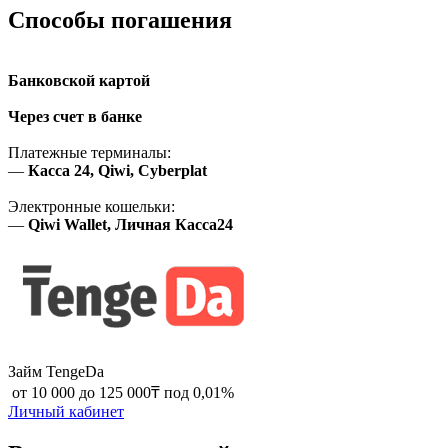
Способы погашения
Банковской картой
Через счет в банке
Платежные терминалы:
—
Касса 24, Qiwi, Cyberplat
Электронные кошельки:
—
Qiwi Wallet, Личная Касса24
Займ TengeDa
‍ от 10 000 до 125 000₸ под 0,01%
Личный кабинет