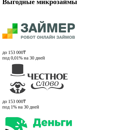
Выгодные микрозаймы
до 153 000₸
под 0,01% на 30 дней
до 153 000₸
под 1% на 30 дней