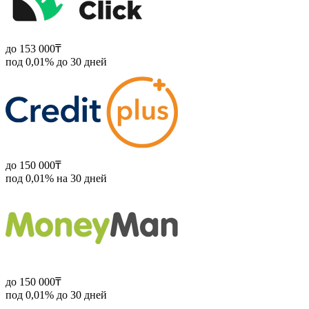
до 153 000₸
под 0,01% до 30 дней
до 150 000₸
под 0,01% на 30 дней
до 150 000₸
под 0,01% до 30 дней