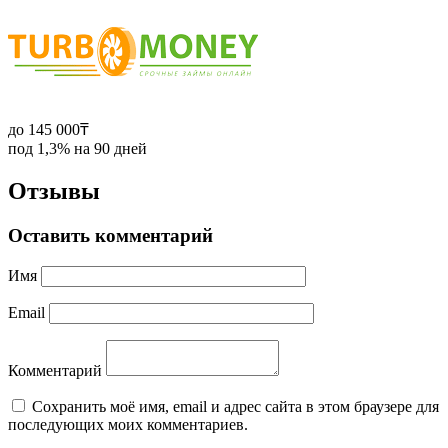
до 145 000₸
под 1,3% на 90 дней
Отзывы
Оставить комментарий
Имя
Email
Комментарий
Сохранить моё имя, email и адрес сайта в этом браузере для
последующих моих комментариев.