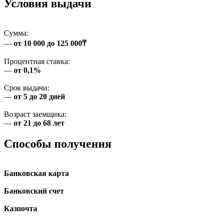
Условия выдачи
Сумма:
—
от 10 000 до 125 000₸
Процентная ставка:
—
от 0,1%
Срок выдачи:
—
от 5 до 20 дней
Возраст заемщика:
—
от 21 до 68 лет
Способы получения
Банковская карта
Банковский счет
Казпочта