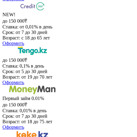
NEW!
до 150 000₸
Ставка: от 0,01% в день
Срок: от 7 до 30 дней
Возраст: с 18 до 65 лет
Оформить
до 150 000₸
Ставка: 0,1% в день
Срок: от 5 до 30 дней
Возраст: от 19 до 70 лет
Оформить
Первый займ 0.01%
до 150 000₸
Ставка: 0,01% в день
Срок: от 7 до 30 дней
Возраст: от 18 до 75 лет
Оформить