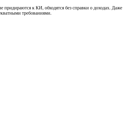
 придираются к КИ, обходятся без справки о доходах. Даже
екватными требованиями.