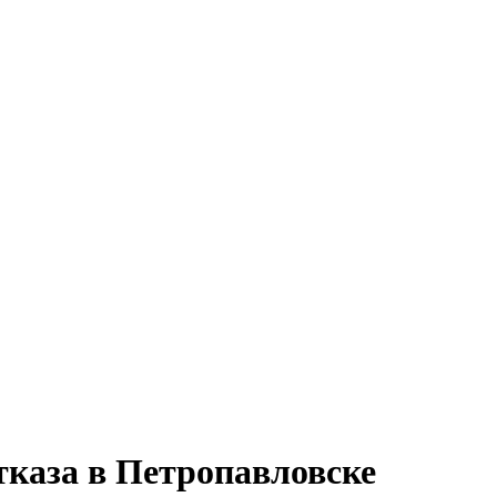
каза в Петропавловске