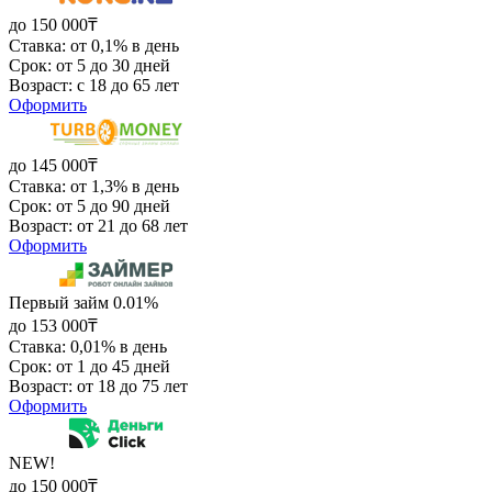
до 150 000₸
Ставка: от 0,1% в день
Срок: от 5 до 30 дней
Возраст: с 18 до 65 лет
Оформить
до 145 000₸
Ставка: от 1,3% в день
Срок: от 5 до 90 дней
Возраст: от 21 до 68 лет
Оформить
Первый займ 0.01%
до 153 000₸
Ставка: 0,01% в день
Срок: от 1 до 45 дней
Возраст: от 18 до 75 лет
Оформить
NEW!
до 150 000₸