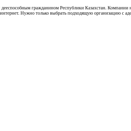
 дееспособным гражданином Республики Казахстан. Компании не
интернет. Нужно только выбрать подходящую организацию с ад