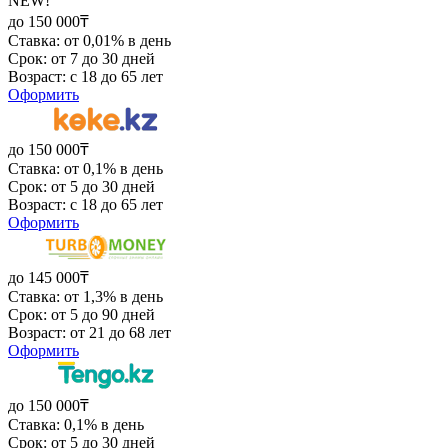
NEW!
до 150 000₸
Ставка: от 0,01% в день
Срок: от 7 до 30 дней
Возраст: с 18 до 65 лет
Оформить
до 150 000₸
Ставка: от 0,1% в день
Срок: от 5 до 30 дней
Возраст: с 18 до 65 лет
Оформить
до 145 000₸
Ставка: от 1,3% в день
Срок: от 5 до 90 дней
Возраст: от 21 до 68 лет
Оформить
до 150 000₸
Ставка: 0,1% в день
Срок: от 5 до 30 дней