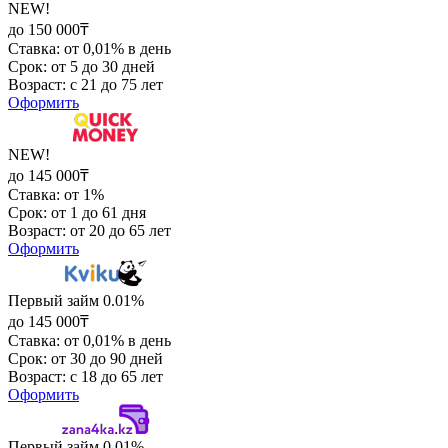
NEW!
до 150 000₸
Ставка: от 0,01% в день
Срок: от 5 до 30 дней
Возраст: с 21 до 75 лет
Оформить
NEW!
до 145 000₸
Ставка: от 1%
Срок: от 1 до 61 дня
Возраст: от 20 до 65 лет
Оформить
Первый займ 0.01%
до 145 000₸
Ставка: от 0,01% в день
Срок: от 30 до 90 дней
Возраст: с 18 до 65 лет
Оформить
Первый займ 0.01%