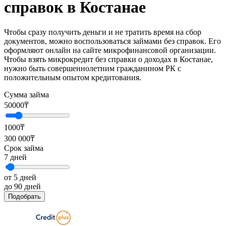
справок в Костанае
Чтобы сразу получить деньги и не тратить время на сбор
документов, можно воспользоваться займами без справок. Его
оформляют онлайн на сайте микрофинансовой организации.
Чтобы взять микрокредит без справки о доходах в Костанае,
нужно быть совершеннолетним гражданином РК с
положительным опытом кредитования.
Сумма займа
50000
₸
1000₸
300 000₸
Срок займа
7
дней
от 5 дней
до 90 дней
Подобрать