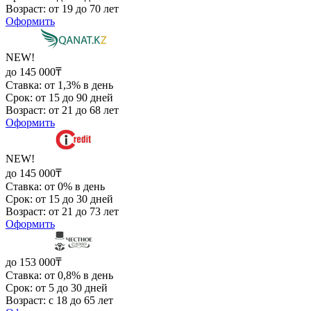
Возраст: от 19 до 70 лет
Оформить
NEW!
до 145 000₸
Ставка: от 1,3% в день
Срок: от 15 до 90 дней
Возраст: от 21 до 68 лет
Оформить
NEW!
до 145 000₸
Ставка: от 0% в день
Срок: от 15 до 30 дней
Возраст: от 21 до 73 лет
Оформить
до 153 000₸
Ставка: от 0,8% в день
Срок: от 5 до 30 дней
Возраст: с 18 до 65 лет