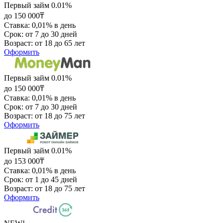
Первый займ 0.01%
до 150 000₸
Ставка: 0,01% в день
Срок: от 7 до 30 дней
Возраст: от 18 до 65 лет
Оформить
Первый займ 0.01%
до 150 000₸
Ставка: 0,01% в день
Срок: от 7 до 30 дней
Возраст: от 18 до 75 лет
Оформить
Первый займ 0.01%
до 153 000₸
Ставка: 0,01% в день
Срок: от 1 до 45 дней
Возраст: от 18 до 75 лет
Оформить