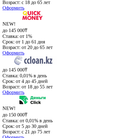
Возраст: с 18 до 65 лет
Оформить
NEW!
до 145 000₸
Ставка: от 1%
Срок: от 1 до 61 дня
Возраст: от 20 до 65 лет
Оформить
до 145 000₸
Ставка: 0,01% в день
Срок: от 4 до 45 дней
Возраст: от 18 до 55 лет
Оформить
NEW!
до 150 000₸
Ставка: от 0,01% в день
Срок: от 5 до 30 дней
Возраст: с 21 до 75 лет
Оформить