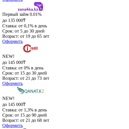
Первый займ 0.01%
до 135 000₸
Ставка: от 0,1% в день
Срок: от 5 до 30 дней
Возраст: от 19 до 65 лет
Оформить
NEW!
до 145 000₸
Ставка: от 0% в день
Срок: от 15 до 30 дней
Возраст: от 21 до 73 лет
Оформить
NEW!
до 145 000₸
Ставка: от 1,3% в день
Срок: от 15 до 90 дней
Возраст: от 21 до 68 лет
Оформить