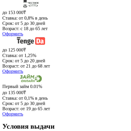
до 153 000₸
Ставка: от 0,8% в день
Срок: от 5 до 30 дней
Возраст: с 18 до 65 лет
Оформить
до 125 000₸
Ставка: от 1,25%
Срок: от 5 до 20 дней
Возраст: от 21 до 68 лет
Оформить
Первый займ 0.01%
до 135 000₸
Ставка: от 0,1% в день
Срок: от 5 до 30 дней
Возраст: от 19 до 65 лет
Оформить
Условия выдачи