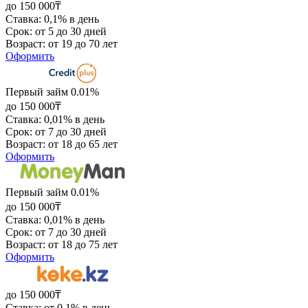
до 150 000₸
Ставка: 0,1% в день
Срок: от 5 до 30 дней
Возраст: от 19 до 70 лет
Оформить
Первый займ 0.01%
до 150 000₸
Ставка: 0,01% в день
Срок: от 7 до 30 дней
Возраст: от 18 до 65 лет
Оформить
Первый займ 0.01%
до 150 000₸
Ставка: 0,01% в день
Срок: от 7 до 30 дней
Возраст: от 18 до 75 лет
Оформить
до 150 000₸
Ставка: от 0,1% в день