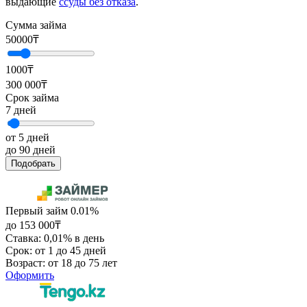
выдающие
ссуды без отказа
.
Сумма займа
50000
₸
1000₸
300 000₸
Срок займа
7
дней
от 5 дней
до 90 дней
Подобрать
Первый займ 0.01%
до 153 000₸
Ставка: 0,01% в день
Срок: от 1 до 45 дней
Возраст: от 18 до 75 лет
Оформить