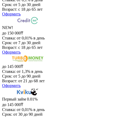
Срок: от 5 до 30 дней
Возраст: с 18 до 65 лет
Оформить
NEW!
до 150 000₸
Ставка: от 0,01% в день
Срок: от 7 до 30 дней
Возраст: с 18 до 65 лет
Оформить
до 145 000₸
Ставка: от 1,3% в день
Срок: от 5 до 90 дней
Возраст: от 21 до 68 лет
Оформить
Первый займ 0.01%
до 145 000₸
Ставка: от 0,01% в день
Срок: от 30 до 90 дней