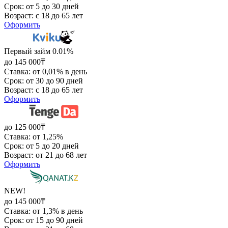
Срок: от 5 до 30 дней
Возраст: с 18 до 65 лет
Оформить
Первый займ 0.01%
до 145 000₸
Ставка: от 0,01% в день
Срок: от 30 до 90 дней
Возраст: с 18 до 65 лет
Оформить
до 125 000₸
Ставка: от 1,25%
Срок: от 5 до 20 дней
Возраст: от 21 до 68 лет
Оформить
NEW!
до 145 000₸
Ставка: от 1,3% в день
Срок: от 15 до 90 дней