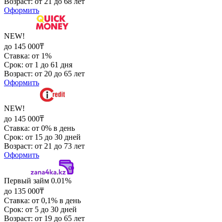
Возраст: от 21 до 68 лет
Оформить
NEW!
до 145 000₸
Ставка: от 1%
Срок: от 1 до 61 дня
Возраст: от 20 до 65 лет
Оформить
NEW!
до 145 000₸
Ставка: от 0% в день
Срок: от 15 до 30 дней
Возраст: от 21 до 73 лет
Оформить
Первый займ 0.01%
до 135 000₸
Ставка: от 0,1% в день
Срок: от 5 до 30 дней
Возраст: от 19 до 65 лет