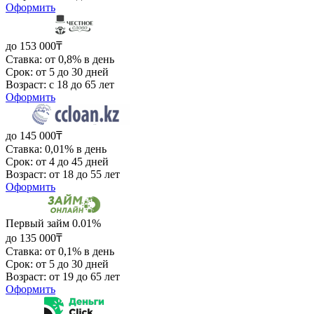
Оформить
до 153 000₸
Ставка: от 0,8% в день
Срок: от 5 до 30 дней
Возраст: с 18 до 65 лет
Оформить
до 145 000₸
Ставка: 0,01% в день
Срок: от 4 до 45 дней
Возраст: от 18 до 55 лет
Оформить
Первый займ 0.01%
до 135 000₸
Ставка: от 0,1% в день
Срок: от 5 до 30 дней
Возраст: от 19 до 65 лет
Оформить