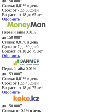
до 150 000₸
Ставка: 0,01% в день
Срок: от 7 до 30 дней
Возраст: от 18 до 65 лет
Оформить
Первый займ 0.01%
до 150 000₸
Ставка: 0,01% в день
Срок: от 7 до 30 дней
Возраст: от 18 до 75 лет
Оформить
Первый займ 0.01%
до 153 000₸
Ставка: 0,01% в день
Срок: от 1 до 45 дней
Возраст: от 18 до 75 лет
Оформить
до 150 000₸
Ставка: от 0,1% в день