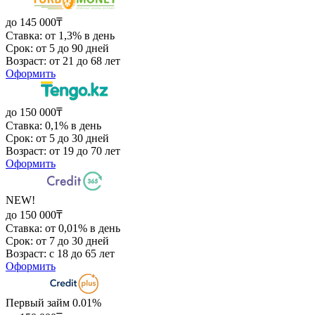
до 145 000₸
Ставка: от 1,3% в день
Срок: от 5 до 90 дней
Возраст: от 21 до 68 лет
Оформить
до 150 000₸
Ставка: 0,1% в день
Срок: от 5 до 30 дней
Возраст: от 19 до 70 лет
Оформить
NEW!
до 150 000₸
Ставка: от 0,01% в день
Срок: от 7 до 30 дней
Возраст: с 18 до 65 лет
Оформить
Первый займ 0.01%