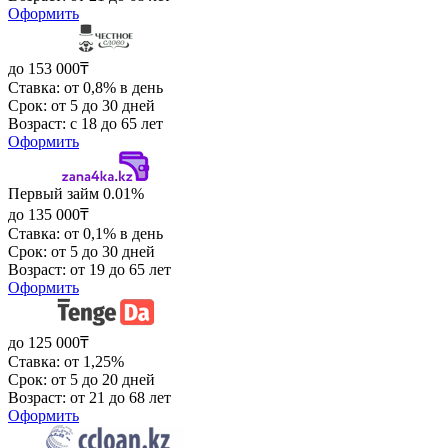
Оформить
до 153 000₸
Ставка: от 0,8% в день
Срок: от 5 до 30 дней
Возраст: с 18 до 65 лет
Оформить
Первый займ 0.01%
до 135 000₸
Ставка: от 0,1% в день
Срок: от 5 до 30 дней
Возраст: от 19 до 65 лет
Оформить
до 125 000₸
Ставка: от 1,25%
Срок: от 5 до 20 дней
Возраст: от 21 до 68 лет
Оформить