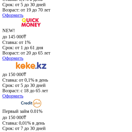
Срок: от 5 до 30 дней
Возраст: от 19 до 70 лет
Оформить
NEW!
до 145 000₸
Ставка: от 1%
Срок: от 1 до 61 дня
Возраст: от 20 до 65 лет
Оформить
до 150 000₸
Ставка: от 0,1% в день
Срок: от 5 до 30 дней
Возраст: с 18 до 65 лет
Оформить
Первый займ 0.01%
до 150 000₸
Ставка: 0,01% в день
Срок: от 7 до 30 дней