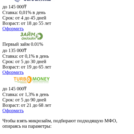
до 145 000₸
Ставка: 0,01% в день
Срок: от 4 до 45 дней
Возраст: от 18 до 55 лет
Оформить
Первый займ 0.01%
до 135 000₸
Ставка: от 0,1% в день
Срок: от 5 до 30 дней
Возраст: от 19 до 65 лет
Оформить
до 145 000₸
Ставка: от 1,3% в день
Срок: от 5 до 90 дней
Возраст: от 21 до 68 лет
Оформить
Чтобы взять микрозайм, подбирают подходящую МФО,
опираясь на параметры: