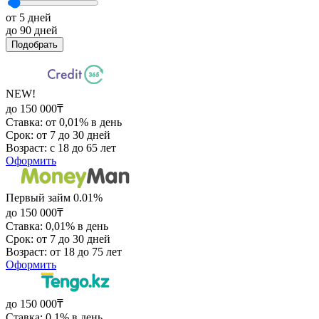
от 5 дней
до 90 дней
Подобрать
NEW!
до 150 000₸
Ставка: от 0,01% в день
Срок: от 7 до 30 дней
Возраст: с 18 до 65 лет
Оформить
Первый займ 0.01%
до 150 000₸
Ставка: 0,01% в день
Срок: от 7 до 30 дней
Возраст: от 18 до 75 лет
Оформить
до 150 000₸
Ставка: 0,1% в день