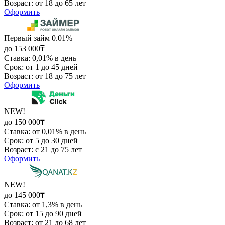
Возраст: от 18 до 65 лет
Оформить
Первый займ 0.01%
до 153 000₸
Ставка: 0,01% в день
Срок: от 1 до 45 дней
Возраст: от 18 до 75 лет
Оформить
NEW!
до 150 000₸
Ставка: от 0,01% в день
Срок: от 5 до 30 дней
Возраст: с 21 до 75 лет
Оформить
NEW!
до 145 000₸
Ставка: от 1,3% в день
Срок: от 15 до 90 дней
Возраст: от 21 до 68 лет