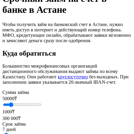
банке в Астане
Чтобы получить займ на банковский счет в Астане, нужно
иметь доступ в интернет и действующий номер телефона.
МФО, кредитующие онлайн, обрабатывают заявки мгновенно
и зачисляют деньги сразу после одобрения.
Куда обратиться
Большинство микрофинансовых организаций
дистанционного обслуживания выдают займы по всему
Казахстану. Они работают
круглосуточно
без выходных. При
заполнении заявки указывается 20-значный IBAN-счет.
Сумма займа
50000
₸
1000₸
300 000₸
Срок займа
7
дней