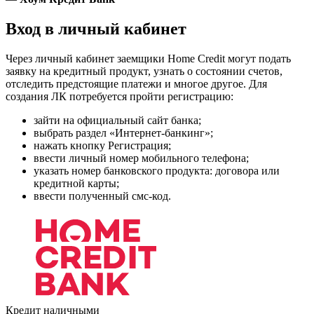
Вход в личный кабинет
Через личный кабинет заемщики Home Credit могут подать
заявку на кредитный продукт, узнать о состоянии счетов,
отследить предстоящие платежи и многое другое. Для
создания ЛК потребуется пройти регистрацию:
зайти на официальный сайт банка;
выбрать раздел «Интернет-банкинг»;
нажать кнопку Регистрация;
ввести личный номер мобильного телефона;
указать номер банковского продукта: договора или
кредитной карты;
ввести полученный смс-код.
Кредит наличными