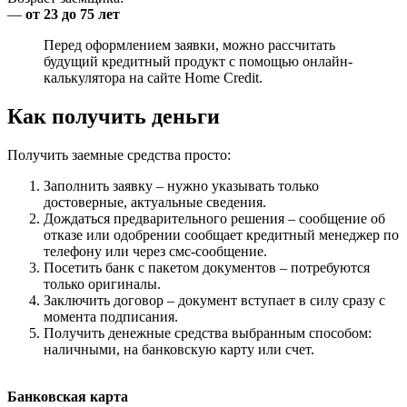
—
от 23 до 75 лет
Перед оформлением заявки, можно рассчитать
будущий кредитный продукт с помощью онлайн-
калькулятора на сайте Home Credit.
Как получить деньги
Получить заемные средства просто:
Заполнить заявку – нужно указывать только
достоверные, актуальные сведения.
Дождаться предварительного решения – сообщение об
отказе или одобрении сообщает кредитный менеджер по
телефону или через смс-сообщение.
Посетить банк с пакетом документов – потребуются
только оригиналы.
Заключить договор – документ вступает в силу сразу с
момента подписания.
Получить денежные средства выбранным способом:
наличными, на банковскую карту или счет.
Банковская карта