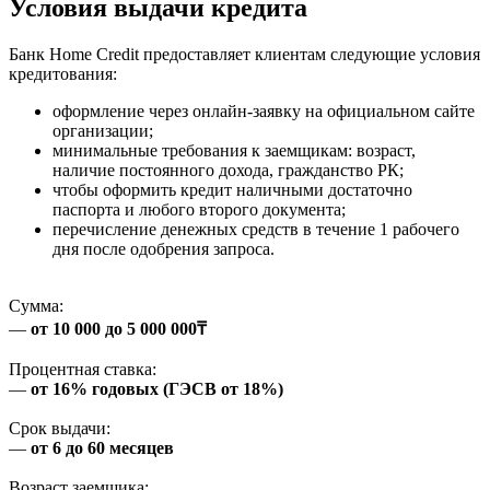
Условия выдачи кредита
Банк Home Credit предоставляет клиентам следующие условия
кредитования:
оформление через онлайн-заявку на официальном сайте
организации;
минимальные требования к заемщикам: возраст,
наличие постоянного дохода, гражданство РК;
чтобы оформить кредит наличными достаточно
паспорта и любого второго документа;
перечисление денежных средств в течение 1 рабочего
дня после одобрения запроса.
Сумма:
—
от 10 000 до 5 000 000₸
Процентная ставка:
—
от 16% годовых (ГЭСВ от 18%)
Срок выдачи:
—
от 6 до 60 месяцев
Возраст заемщика: