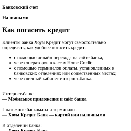
Банковский счет
Наличными
Как погасить кредит
Клиенты банка Хоум Кредит могут самостоятельно
определять, как удобнее погасить кредит:
с помощью онлайн перевода на сайте банка;
через операторов в кассах Home Credit;
с помощью терминалов оплаты, установленных в
банковских отделениях или общественных местах;
через личный кабинет интернет-банка.
Интернет-банк:
—
Мобильное приложение и сайт банка
Платежные банкоматы и терминалы:
—
Хоум Кредит Банк — картой или наличными
В отделении банка:
—
Хоум Кредит Банк