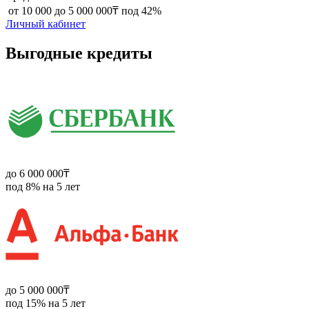
‍ от 10 000 до 5 000 000₸ под 42%
Личный кабинет
Выгодные кредиты
до 6 000 000₸
под 8% на 5 лет
до 5 000 000₸
под 15% на 5 лет