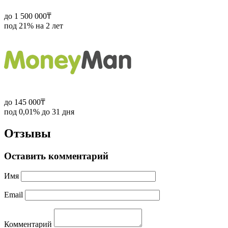
до 1 500 000₸
под 21% на 2 лет
до 145 000₸
под 0,01% до 31 дня
Отзывы
Оставить комментарий
Имя
Email
Комментарий