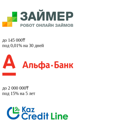
до 145 000₸
под 0,01% на 30 дней
до 2 000 000₸
под 15% на 5 лет