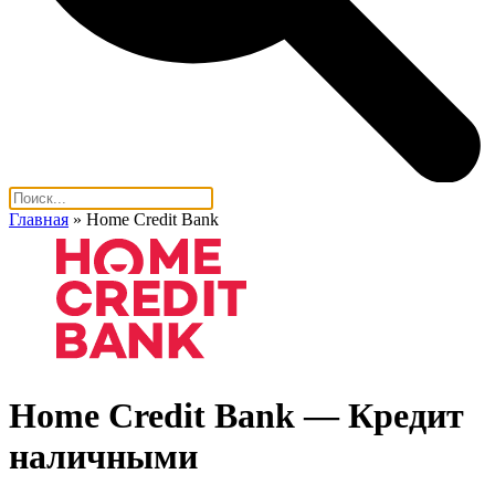
Главная
»
Home Credit Bank
Home Credit Bank — Кредит
наличными